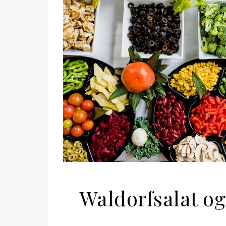
Waldorfsalat og