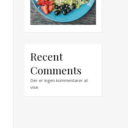
Recent
Comments
Der er ingen kommentarer at
vise.