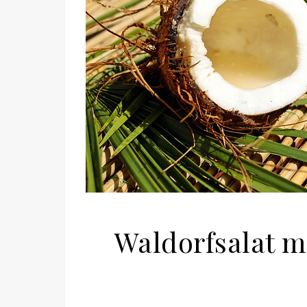
Waldorfsalat m