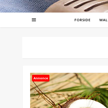
FORSIDE
WAL
Annonce