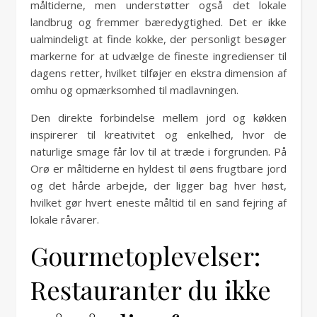
måltiderne, men understøtter også det lokale
landbrug og fremmer bæredygtighed. Det er ikke
ualmindeligt at finde kokke, der personligt besøger
markerne for at udvælge de fineste ingredienser til
dagens retter, hvilket tilføjer en ekstra dimension af
omhu og opmærksomhed til madlavningen.
Den direkte forbindelse mellem jord og køkken
inspirerer til kreativitet og enkelhed, hvor de
naturlige smage får lov til at træde i forgrunden. På
Orø er måltiderne en hyldest til øens frugtbare jord
og det hårde arbejde, der ligger bag hver høst,
hvilket gør hvert eneste måltid til en sand fejring af
lokale råvarer.
Gourmetoplevelser:
Restauranter du ikke