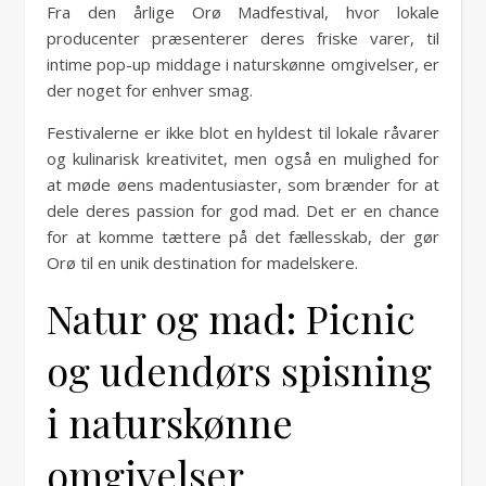
Fra den årlige Orø Madfestival, hvor lokale
producenter præsenterer deres friske varer, til
intime pop-up middage i naturskønne omgivelser, er
der noget for enhver smag.
Festivalerne er ikke blot en hyldest til lokale råvarer
og kulinarisk kreativitet, men også en mulighed for
at møde øens madentusiaster, som brænder for at
dele deres passion for god mad. Det er en chance
for at komme tættere på det fællesskab, der gør
Orø til en unik destination for madelskere.
Natur og mad: Picnic
og udendørs spisning
i naturskønne
omgivelser