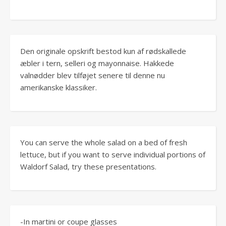
Den originale opskrift bestod kun af rødskallede
æbler i tern, selleri og mayonnaise. Hakkede
valnødder blev tilføjet senere til denne nu
amerikanske klassiker.
You can serve the whole salad on a bed of fresh
lettuce, but if you want to serve individual portions of
Waldorf Salad, try these presentations.
-In martini or coupe glasses